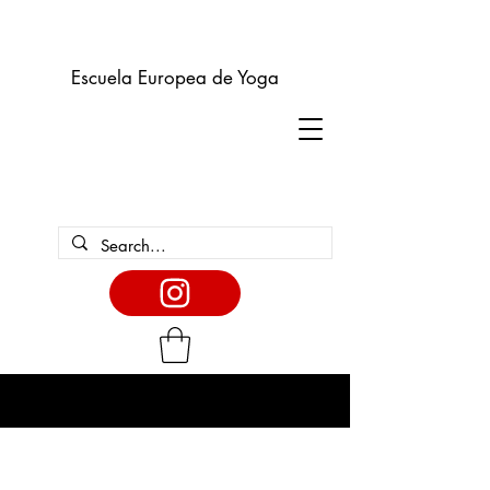
Escuela Europea de Yoga