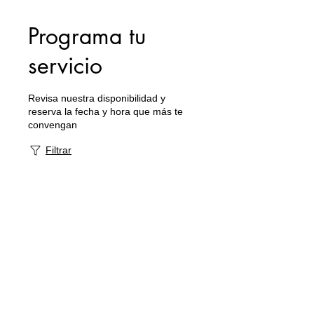
Programa tu
servicio
Revisa nuestra disponibilidad y
reserva la fecha y hora que más te
convengan
Filtrar