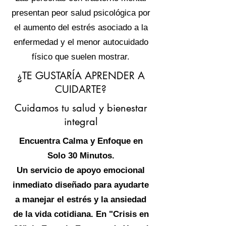
presentan peor salud psicológica por
el aumento del estrés asociado a la
enfermedad y el menor autocuidado
físico que suelen mostrar.
¿TE GUSTARÍA APRENDER A
CUIDARTE?
Cuidamos tu salud y bienestar
integral
Encuentra Calma y Enfoque en
Solo 30 Minutos.
Un servicio de apoyo emocional
inmediato diseñado para ayudarte
a manejar el estrés y la ansiedad
de la vida cotidiana. En "Crisis en