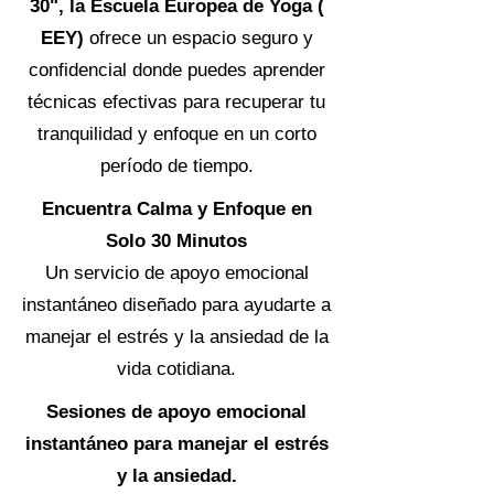
30", la Escuela Europea de Yoga (
EEY)
ofrece un espacio seguro y
confidencial donde puedes aprender
técnicas efectivas para recuperar tu
tranquilidad y enfoque en un corto
período de tiempo.
Encuentra Calma y Enfoque en
Solo 30 Minutos
Un servicio de apoyo emocional
instantáneo diseñado para ayudarte a
manejar el estrés y la ansiedad de la
vida cotidiana.
Sesiones de apoyo emocional
instantáneo para manejar el estrés
y la ansiedad.