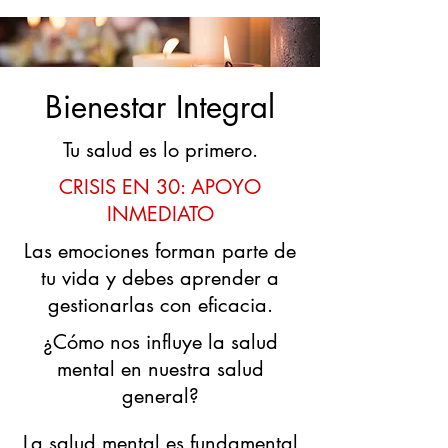
Bienestar Integral
Tu salud es lo primero.
CRISIS EN 30: APOYO
INMEDIATO
Las emociones forman parte de
tu vida y debes aprender a
gestionarlas con eficacia.
¿Cómo nos influye la salud
mental en nuestra salud
general?
La salud mental es fundamental