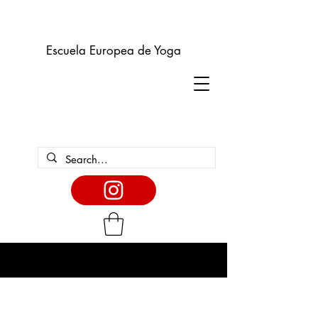
Escuela Europea de Yoga