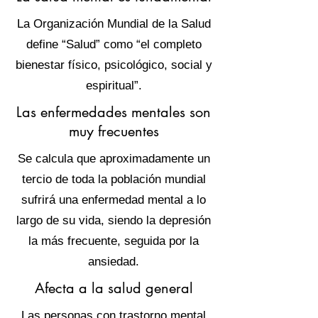
La Organización Mundial de la Salud
define “Salud” como “el completo
bienestar físico, psicológico, social y
espiritual”.
Las enfermedades mentales son
muy frecuentes
Se calcula que aproximadamente un
tercio de toda la población mundial
sufrirá una enfermedad mental a lo
largo de su vida, siendo la depresión
la más frecuente, seguida por la
ansiedad.
Afecta a la salud general
Las personas con trastorno mental