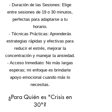
- Duración de las Sesiones: Elige
entre sesiones de 19 o 30 minutos,
perfectas para adaptarse a tu
horario.
- Técnicas Prácticas: Aprenderás
estrategias rápidas y efectivas para
reducir el estrés, mejorar la
concentración y manejar la ansiedad.
- Acceso Inmediato: No más largas
esperas; mi enfoque es brindarte
apoyo emocional cuando más lo
necesitas.
¿Para Quién es "Crisis en
30"?