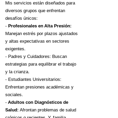
Mis servicios están diseñados para
diversos grupos que enfrentan
desafíos únicos:
-
Profesionales en Alta Presión:
Manejan estrés por plazos ajustados
y altas expectativas en sectores
exigentes.
- Padres y Cuidadores: Buscan
estrategias para equilibrar el trabajo
y la crianza.
- Estudiantes Universitarios:
Enfrentan presiones académicas y
sociales.
-
Adultos con Diagnósticos de
Salud:
Afrontan problemas de salud
crónicos o recientes. Y, familia.