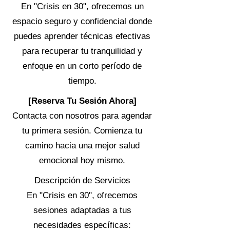
En "Crisis en 30", ofrecemos un
espacio seguro y confidencial donde
puedes aprender técnicas efectivas
para recuperar tu tranquilidad y
enfoque en un corto período de
tiempo.
[Reserva Tu Sesión Ahora]
Contacta con nosotros para agendar
tu primera sesión. Comienza tu
camino hacia una mejor salud
emocional hoy mismo.
Descripción de Servicios
En "Crisis en 30", ofrecemos
sesiones adaptadas a tus
necesidades específicas: