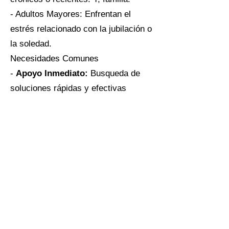
- Adultos Mayores: Enfrentan el
estrés relacionado con la jubilación o
la soledad.
Necesidades Comunes
-
Apoyo Inmediato:
Busqueda de
soluciones rápidas y efectivas