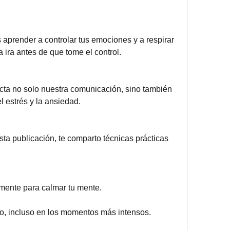
aprender a controlar tus emociones y a respirar 
 ira antes de que tome el control. 
cta no solo nuestra comunicación, sino también 
 estrés y la ansiedad.
ta publicación, te comparto técnicas prácticas 
amente para calmar tu mente.
do, incluso en los momentos más intensos.